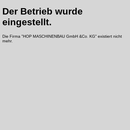
Der Betrieb wurde
eingestellt.
Die Firma "HOP MASCHINENBAU GmbH &Co. KG" existiert nicht
mehr.